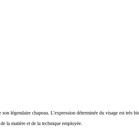
de son légendaire chapeau. L'expression déterminée du visage est très b
 de la matière et de la technique employée.