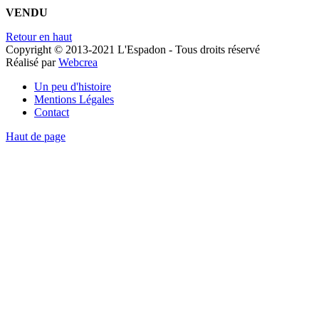
VENDU
Retour en haut
Copyright © 2013-2021 L'Espadon - Tous droits réservé
Réalisé par
Webcrea
Un peu d'histoire
Mentions Légales
Contact
Haut de page