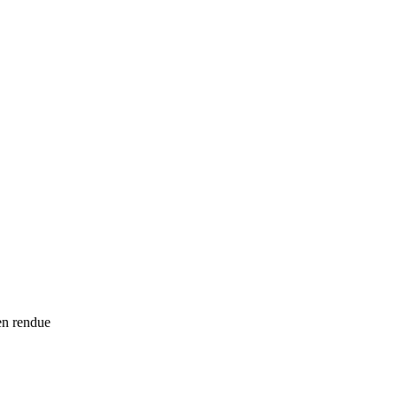
ien rendue