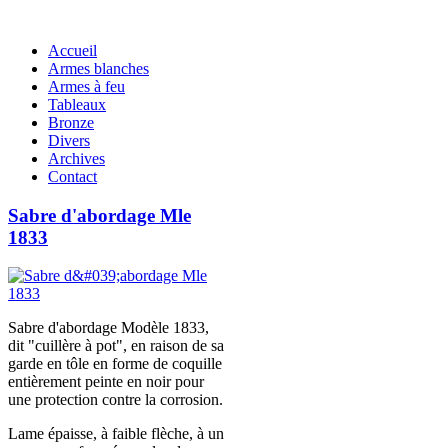
Accueil
Armes blanches
Armes à feu
Tableaux
Bronze
Divers
Archives
Contact
Sabre d'abordage Mle
1833
Sabre d'abordage Modèle 1833,
dit "cuillère à pot", en raison de sa
garde en tôle en forme de coquille
entièrement peinte en noir pour
une protection contre la corrosion.
Lame épaisse, à faible flèche, à un