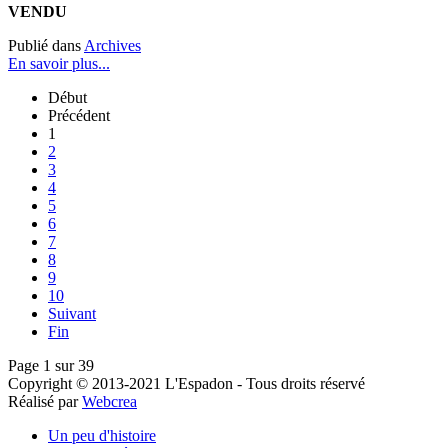
VENDU
Publié dans
Archives
En savoir plus...
Début
Précédent
1
2
3
4
5
6
7
8
9
10
Suivant
Fin
Page 1 sur 39
Copyright © 2013-2021 L'Espadon - Tous droits réservé
Réalisé par
Webcrea
Un peu d'histoire