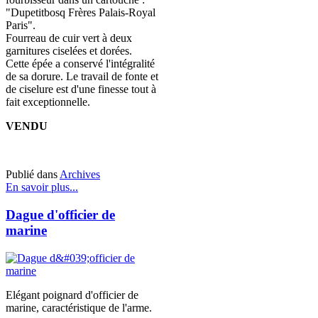
"Dupetitbosq Frères Palais-Royal
Paris".
Fourreau de cuir vert à deux
garnitures ciselées et dorées.
Cette épée a conservé l'intégralité
de sa dorure. Le travail de fonte et
de ciselure est d'une finesse tout à
fait exceptionnelle.
VENDU
Publié dans
Archives
En savoir plus...
Dague d'officier de
marine
Elégant poignard d'officier de
marine, caractéristique de l'arme.