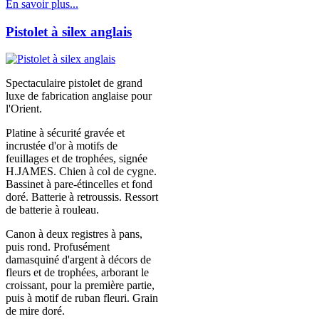
En savoir plus...
Pistolet à silex anglais
Spectaculaire pistolet de grand
luxe de fabrication anglaise pour
l'Orient.
Platine à sécurité gravée et
incrustée d'or à motifs de
feuillages et de trophées, signée
H.JAMES. Chien à col de cygne.
Bassinet à pare-étincelles et fond
doré. Batterie à retroussis. Ressort
de batterie à rouleau.
Canon à deux registres à pans,
puis rond. Profusément
damasquiné d'argent à décors de
fleurs et de trophées, arborant le
croissant, pour la première partie,
puis à motif de ruban fleuri. Grain
de mire doré.