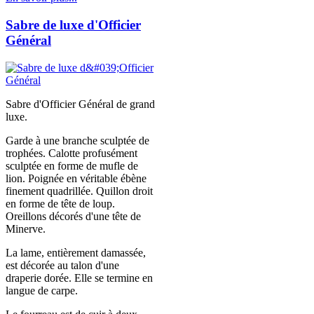
Sabre de luxe d'Officier
Général
Sabre d'Officier Général de grand
luxe.
Garde à une branche sculptée de
trophées. Calotte profusément
sculptée en forme de mufle de
lion. Poignée en véritable ébène
finement quadrillée. Quillon droit
en forme de tête de loup.
Oreillons décorés d'une tête de
Minerve.
La lame, entièrement damassée,
est décorée au talon d'une
draperie dorée. Elle se termine en
langue de carpe.