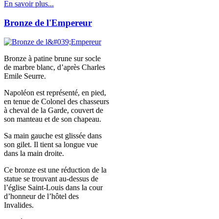
En savoir plus...
Bronze de l'Empereur
Bronze à patine brune sur socle
de marbre blanc, d’après Charles
Emile Seurre.
Napoléon est représenté, en pied,
en tenue de Colonel des chasseurs
à cheval de la Garde, couvert de
son manteau et de son chapeau.
Sa main gauche est glissée dans
son gilet. Il tient sa longue vue
dans la main droite.
Ce bronze est une réduction de la
statue se trouvant au-dessus de
l’église Saint-Louis dans la cour
d’honneur de l’hôtel des
Invalides.