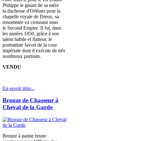
Philippe le gisant de sa mère
la duchesse d'Orléans pour la
chapelle royale de Dreux, sa
renommée va croissant sous
le Second Empire. Il fut, dans
les années 1850, grâce à son
talent habile et flatteur, le
portraitiste favori de la cour
impériale dont il exécute de très
nombreux portraits.
VENDU
En savoir plus...
Bronze de Chasseur à
Cheval de la Garde
Bronze à patine brune