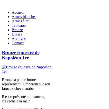
Accueil
Armes blanches
Armes à feu
Tableaux
Bronze
Divers
Archives
Contact
Bronze équestre de
Napoléon 1er
Bronze à patine brune
représentant l'Empereur sur son
fameux cheval arabe.
Il est représenté en manteau,
cravache a la main.