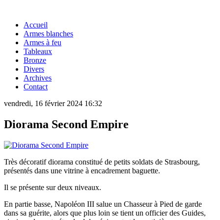
Accueil
Armes blanches
Armes à feu
Tableaux
Bronze
Divers
Archives
Contact
vendredi, 16 février 2024 16:32
Diorama Second Empire
Très décoratif diorama constitué de petits soldats de Strasbourg,
présentés dans une vitrine à encadrement baguette.
Il se présente sur deux niveaux.
En partie basse, Napoléon III salue un Chasseur à Pied de garde
dans sa guérite, alors que plus loin se tient un officier des Guides,