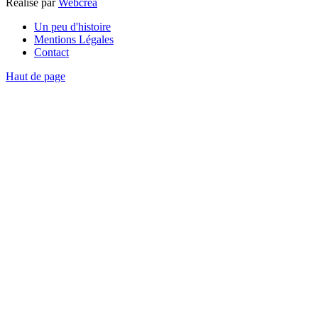
Réalisé par
Webcrea
Un peu d'histoire
Mentions Légales
Contact
Haut de page