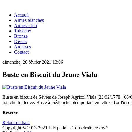
Accueil
Armes blanches
Armes à feu
Tableaux
Bronze
Divers
Archives
Contact
dimanche, 28 février 2021 13:06
Buste en Biscuit du Jeune Viala
Buste en biscuit de Sèvres de Joseph Agricol Viala (22/02/1778 - 06/0
franchir le fleuve. Buste à piédouche bleu portant en lettres d'or l'ins
Réservé
Retour en haut
Copyright © 2013-2021 L'Espadon - Tous droits réservé