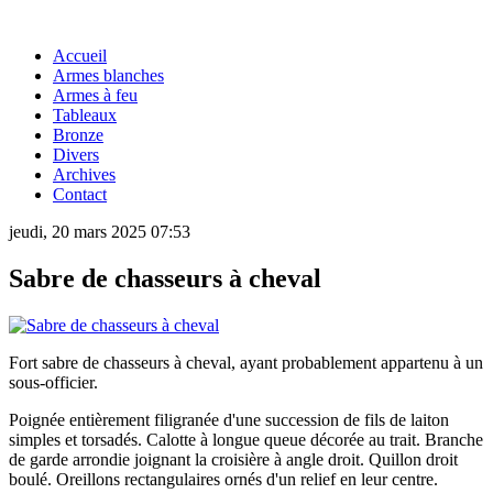
Accueil
Armes blanches
Armes à feu
Tableaux
Bronze
Divers
Archives
Contact
jeudi, 20 mars 2025 07:53
Sabre de chasseurs à cheval
Fort sabre de chasseurs à cheval, ayant probablement appartenu à un
sous-officier.
Poignée entièrement filigranée d'une succession de fils de laiton
simples et torsadés. Calotte à longue queue décorée au trait. Branche
de garde arrondie joignant la croisière à angle droit. Quillon droit
boulé. Oreillons rectangulaires ornés d'un relief en leur centre.